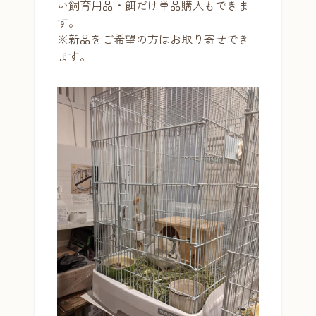
い飼育用品・餌だけ単品購入もできま
す。
※新品をご希望の方はお取り寄せでき
ます。