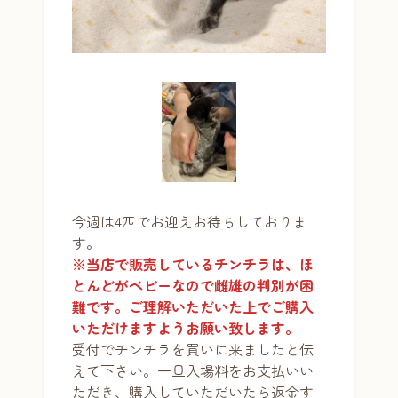
今週は4匹でお迎えお待ちしておりま
す。
※当店で販売しているチンチラは、ほ
とんどがベビーなので雌雄の判別が困
難です。ご理解いただいた上でご購入
いただけますようお願い致します。
受付でチンチラを買いに来ましたと伝
えて下さい。一旦入場料をお支払いい
ただき、購入していただいたら返金す