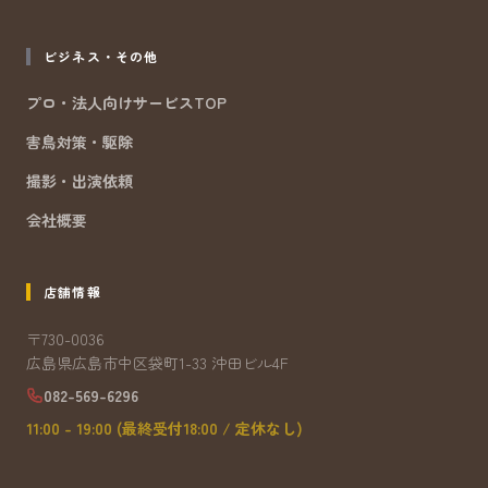
ビジネス・その他
プロ・法人向けサービスTOP
害鳥対策・駆除
撮影・出演依頼
会社概要
店舗情報
〒730-0036
広島県広島市中区袋町1-33 沖田ビル4F
082-569-6296
11:00 - 19:00 (最終受付18:00 / 定休なし)