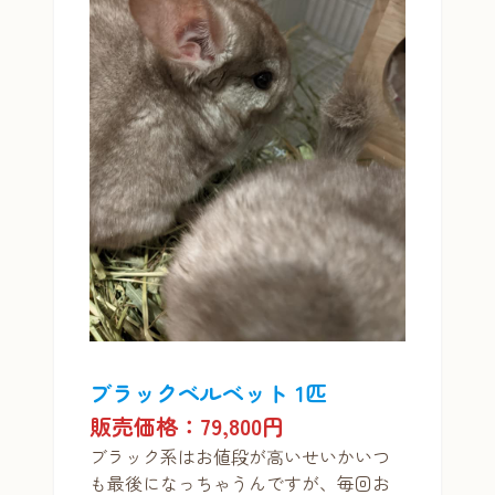
ブラックベルベット 1匹
販売価格：79,800円
ブラック系はお値段が高いせいかいつ
も最後になっちゃうんですが、毎回お