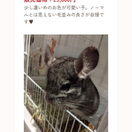
少し濃いめのお色が可愛い子。ノーマ
ルとは思えない毛並みの良さが自慢で
す♥