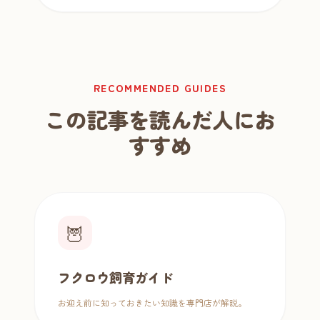
RECOMMENDED GUIDES
この記事を読んだ人にお
すすめ
🦉
フクロウ飼育ガイド
お迎え前に知っておきたい知識を専門店が解説。