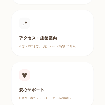
📍
アクセス・店舗案内
お店への行き方、地図、ルート案内はこちら。
♥
安心サポート
爪切り・嘴カット・ペットホテルの詳細。