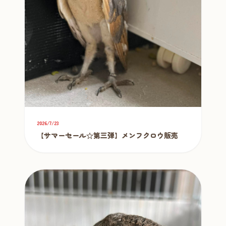
2026/7/23
【サマーセール☆第三弾】メンフクロウ販売