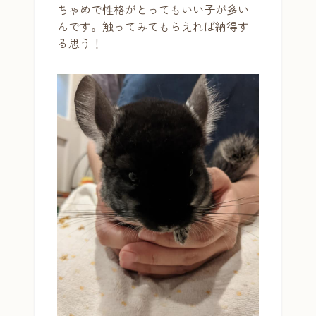
ちゃめで性格がとってもいい子が多い
んです。触ってみてもらえれば納得す
る思う！