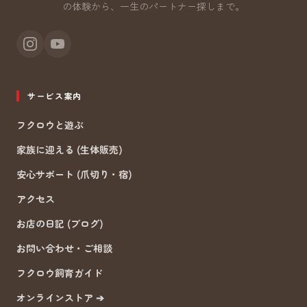
の体験から、一生のパートナー探しまで。
サービス案内
フクロウと遊ぶ
家族に迎える (生体販売)
安心サポート (爪切り・宿)
アクセス
お店の日記 (ブログ)
お問い合わせ・ご相談
フクロウ飼育ガイド
オンラインストア ➔