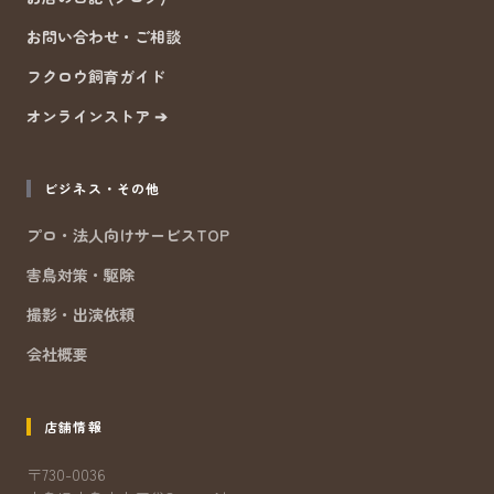
お問い合わせ・ご相談
フクロウ飼育ガイド
オンラインストア ➔
ビジネス・その他
プロ・法人向けサービスTOP
害鳥対策・駆除
撮影・出演依頼
会社概要
店舗情報
〒730-0036