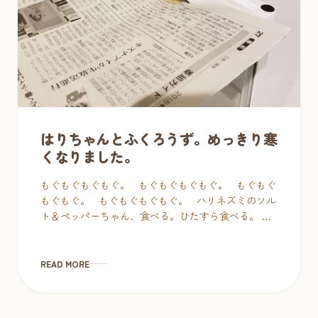
はりちゃんとふくろうず。めっきり寒
くなりました。
もぐもぐもぐもぐ。 もぐもぐもぐもぐ。 もぐもぐ
もぐもぐ。 もぐもぐもぐもぐ。 ハリネズミのソル
ト＆ペッパーちゃん、食べる。ひたすら食べる。 わ
かるわ～、てんちょも […]
READ MORE