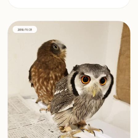
2018/11/21