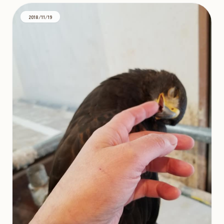
2018/11/19