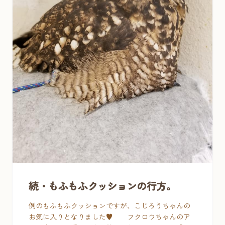
続・もふもふクッションの行方。
例のもふもふクッションですが、こじろうちゃんの
お気に入りとなりました♥ フクロウちゃんのア