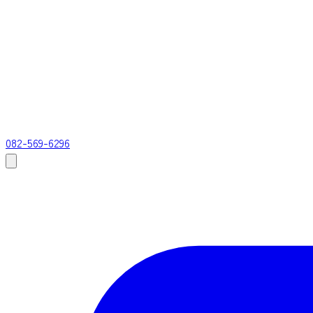
082-569-6296