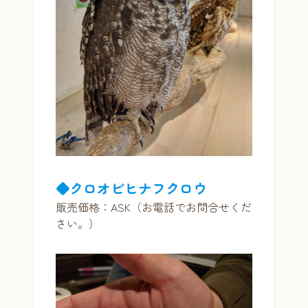
◆クロオビヒナフクロウ
販売価格：ASK（お電話でお問合せくだ
さい。）