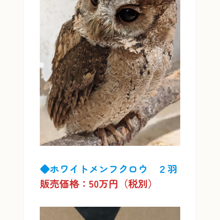
◆ホワイトメンフクロウ ２羽
販売価格：50万円（税別）