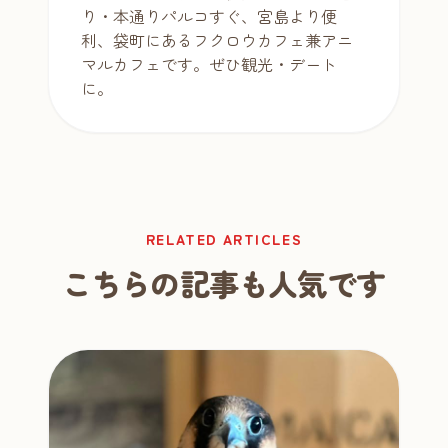
り・本通りパルコすぐ、宮島より便
利、袋町にあるフクロウカフェ兼アニ
マルカフェです。ぜひ観光・デート
に。
RELATED ARTICLES
こちらの記事も人気です