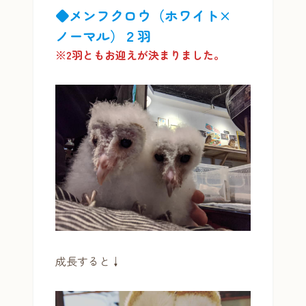
◆メンフクロウ（ホワイト×
ノーマル）２羽
※2羽ともお迎えが決まりました。
成長すると↓