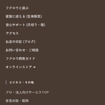
フクロウと遊ぶ
家族に迎える (生体販売)
安心サポート (爪切り・宿)
アクセス
お店の日記 (ブログ)
お問い合わせ・ご相談
フクロウ飼育ガイド
オンラインストア ➔
ビジネス・その他
プロ・法人向けサービスTOP
害鳥対策・駆除