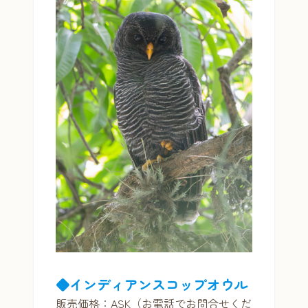
◆インディアンスコップオウル
販売価格：ASK（お電話でお問合せくだ