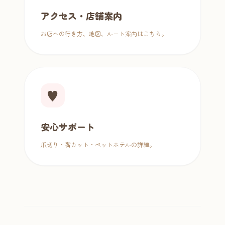
アクセス・店舗案内
お店への行き方、地図、ルート案内はこちら。
♥
安心サポート
爪切り・嘴カット・ペットホテルの詳細。