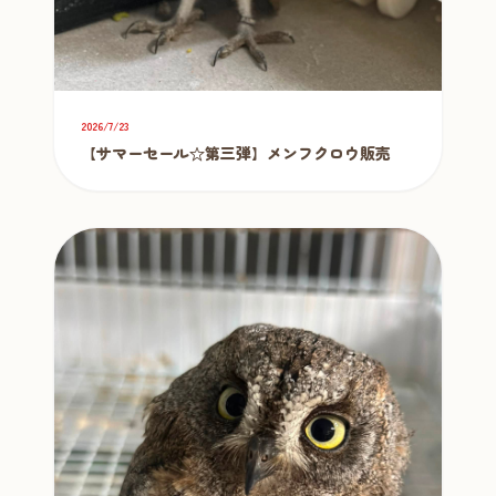
2026/7/23
【サマーセール☆第三弾】メンフクロウ販売