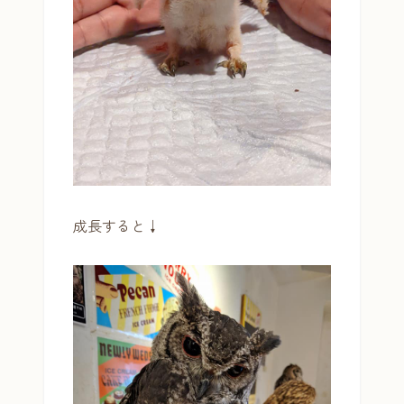
成長すると↓