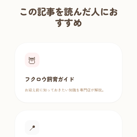
この記事を読んだ人にお
すすめ
🦉
フクロウ飼育ガイド
お迎え前に知っておきたい知識を専門店が解説。
📍