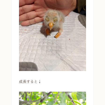
成長すると↓