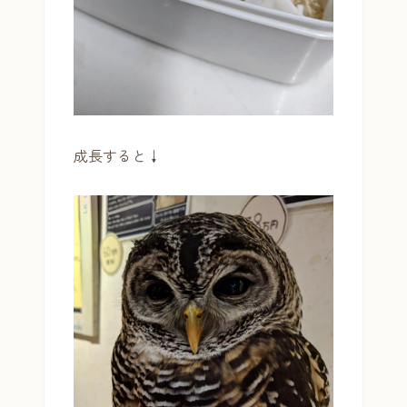
成長すると↓