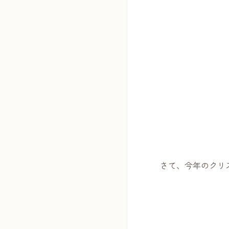
さて、今年のクリ