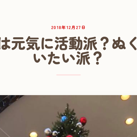
2018年12月27日
は元気に活動派？ぬ
いたい派？