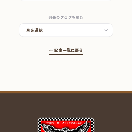
過去のブログを読む
← 記事一覧に戻る