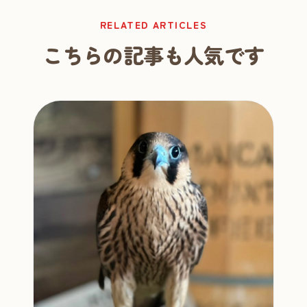
RELATED ARTICLES
こちらの記事も人気です