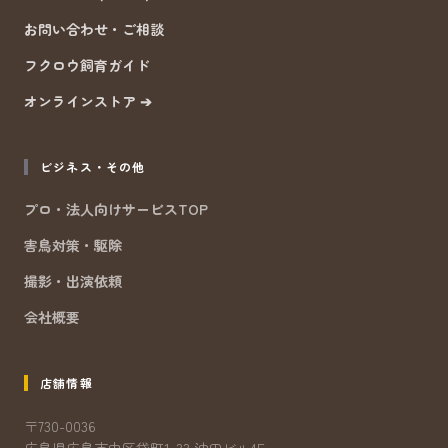
お問い合わせ・ご相談
フクロウ飼育ガイド
オンラインストア ➔
ビジネス・その他
プロ・法人向けサービスTOP
害鳥対策・駆除
撮影・出演依頼
会社概要
店舗情報
〒730-0036
広島県広島市中区袋町1-33 沖田ビル4F