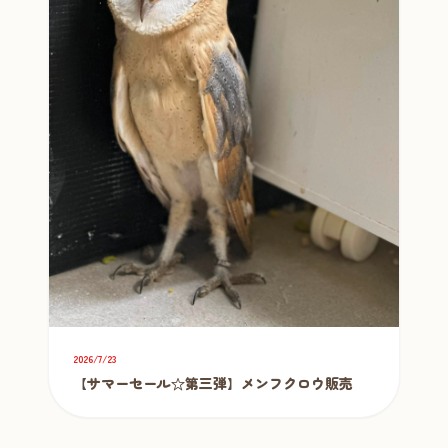
2026/7/23
【サマーセール☆第三弾】メンフクロウ販売