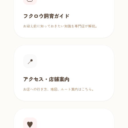
フクロウ飼育ガイド
お迎え前に知っておきたい知識を専門店が解説。
📍
アクセス・店舗案内
お店への行き方、地図、ルート案内はこちら。
♥