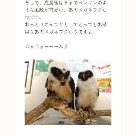
そして、成長後はまるでペンギンのよ
うな風貌が可愛い、あのメガネフクロ
ウです。
おっとりのんびりとしてとってもお茶
目なあのメガネフクロウですよ！
じゃじゃーーーん♪