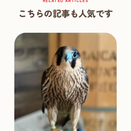
RELATED ARTICLES
こちらの記事も人気です