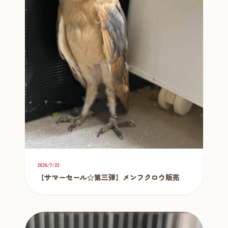
2026/7/23
【サマーセール☆第三弾】メンフクロウ販売