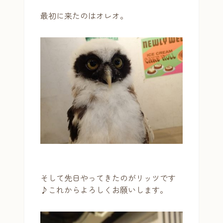
最初に来たのはオレオ。
そして先日やってきたのがリッツです
♪これからよろしくお願いします。