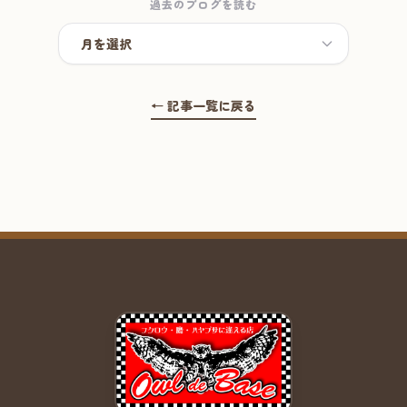
過去のブログを読む
← 記事一覧に戻る