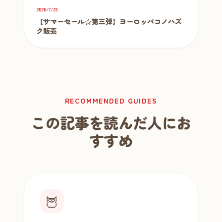
2026/7/23
【サマーセール☆第三弾】ヨーロッパコノハズ
ク販売
RECOMMENDED GUIDES
この記事を読んだ人にお
すすめ
🦉