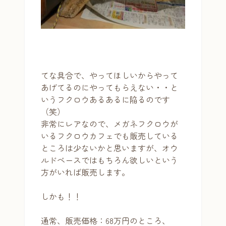
てな具合で、やってほしいからやって
あげてるのにやってもらえない・・と
いうフクロウあるあるに陥るのです
（笑）
非常にレアなので、メガネフクロウが
いるフクロウカフェでも販売している
ところは少ないかと思いますが、オウ
ルドベースではもちろん欲しいという
方がいれば販売します。
しかも！！
通常、販売価格：68万円のところ、