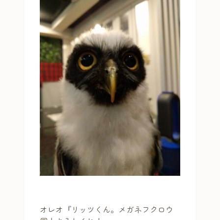
オレオ『リッツくん。メガネフクロウ