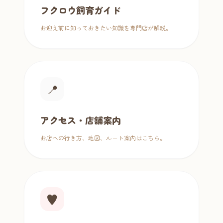
フクロウ飼育ガイド
お迎え前に知っておきたい知識を専門店が解説。
📍
アクセス・店舗案内
お店への行き方、地図、ルート案内はこちら。
♥