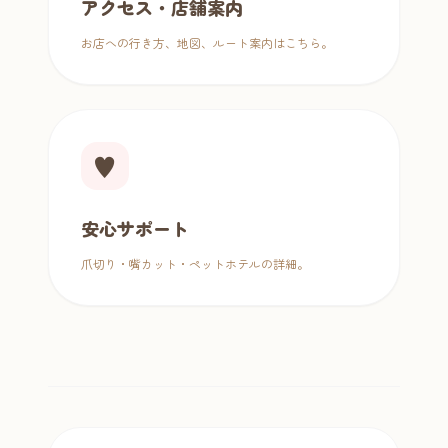
アクセス・店舗案内
お店への行き方、地図、ルート案内はこちら。
♥
安心サポート
爪切り・嘴カット・ペットホテルの詳細。