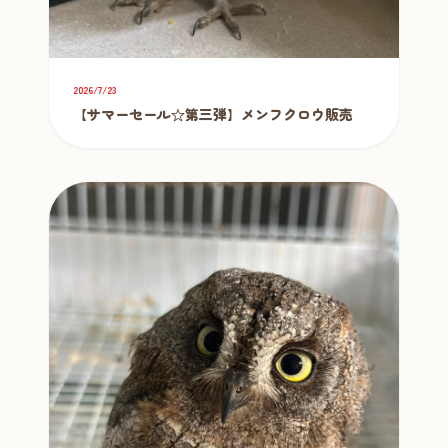
2026/7/23
【サマーセール☆第三弾】メンフクロウ販売