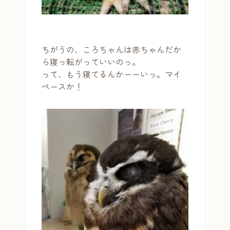
ちがうの、ころちゃんは赤ちゃんだか
ら寝っ転がっていいのっ。
って、もう寝てるんかーーいっ。マイ
ペースか！