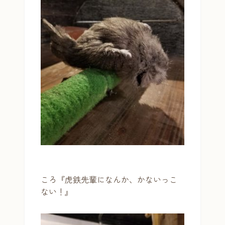
ころ『虎鉄先輩になんか、かないっこ
ない！』