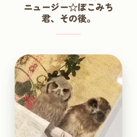
ニュージー☆ぽこみち
君、その後。