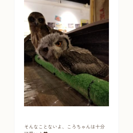
そんなことないよ、ころちゃんは十分