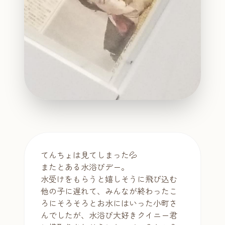
てんちょは見てしまった💦
またとある水浴びデー。
水受けをもらうと嬉しそうに飛び込む
他の子に遅れて、みんなが終わったこ
ろにそろそろとお水にはいった小町さ
んでしたが、水浴び大好きクイニー君