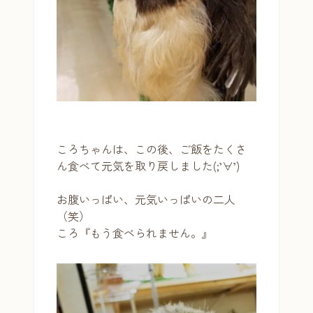
ころちゃんは、この後、ご飯をたくさ
ん食べて元気を取り戻しました(;’∀’)
お腹いっぱい、元気いっぱいの二人
（笑）
ころ『もう食べられません。』