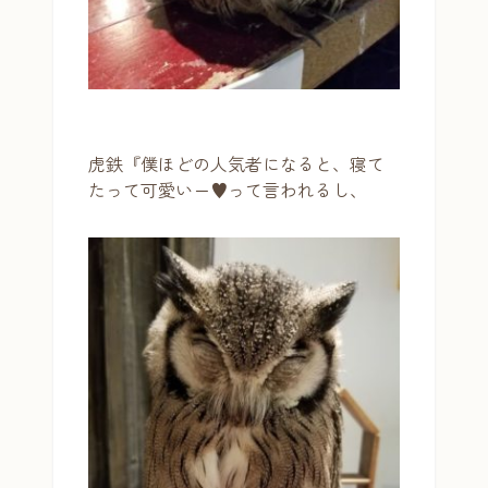
虎鉄『僕ほどの人気者になると、寝て
たって可愛いー♥って言われるし、