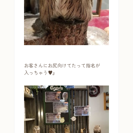
お客さんにお尻向けてたって指名が
入っちゃう♥』