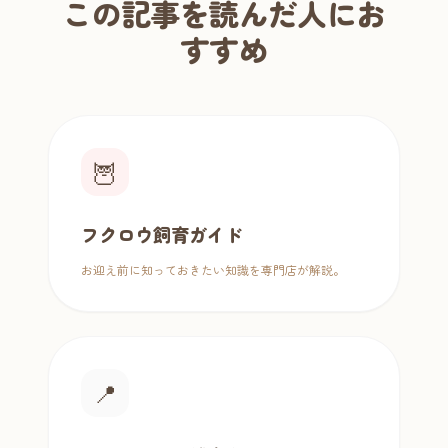
この記事を読んだ人にお
すすめ
🦉
フクロウ飼育ガイド
お迎え前に知っておきたい知識を専門店が解説。
📍