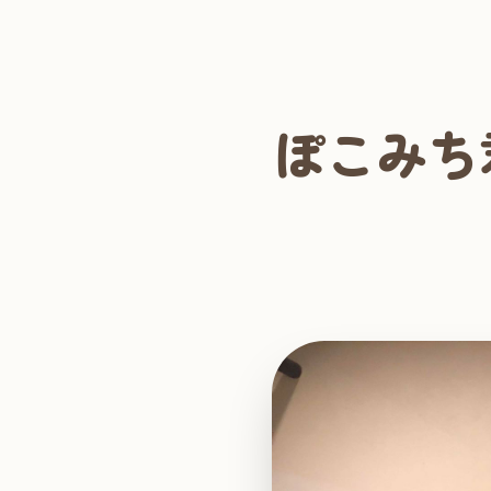
業務日記
DIARY
ぽこみち