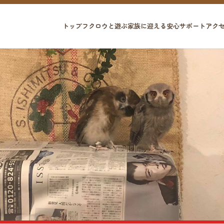
トップ
フクロウと遊ぶ
家族に迎える
安心サポート
アク