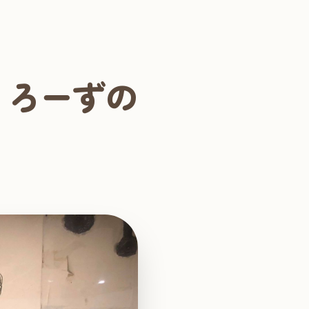
くろーずの