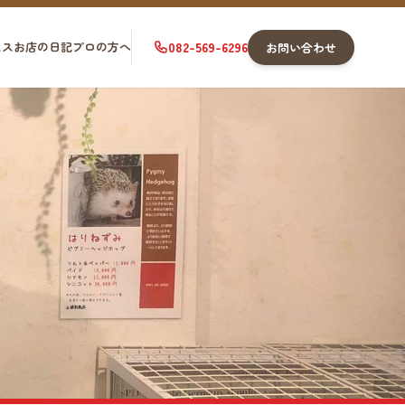
セス
お店の日記
プロの方へ
082-569-6296
お問い合わせ