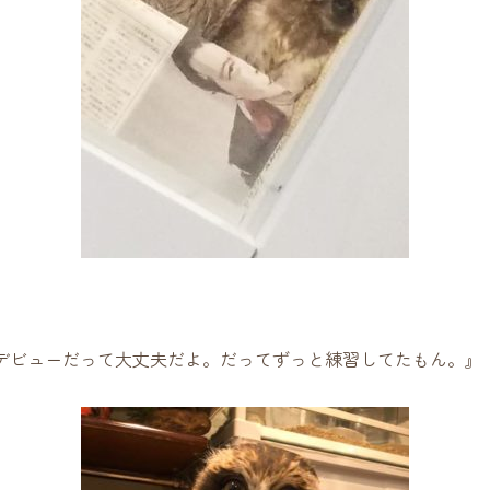
デビューだって大丈夫だよ。だってずっと練習してたもん。』