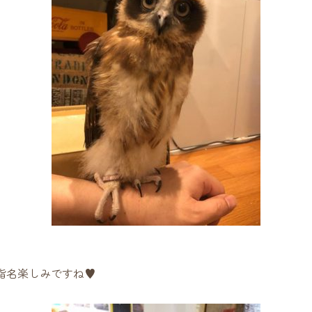
指名楽しみですね♥