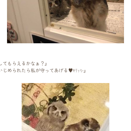
してもらえるかなぁ？』
いじめられたら私が守ってあげる♥ｷﾘｯ✨』