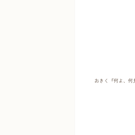
おきく『何よ、何