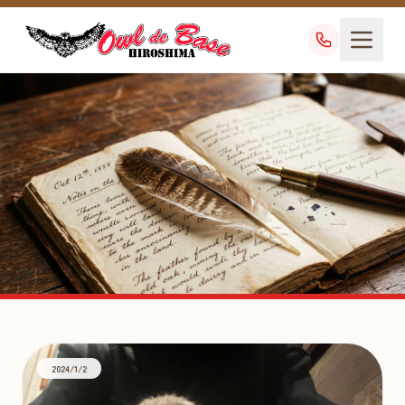
小動物販売
TAG
2024/1/2