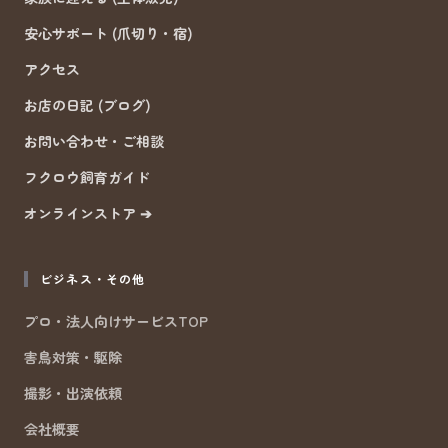
安心サポート (爪切り・宿)
アクセス
お店の日記 (ブログ)
お問い合わせ・ご相談
フクロウ飼育ガイド
オンラインストア ➔
ビジネス・その他
プロ・法人向けサービスTOP
害鳥対策・駆除
撮影・出演依頼
会社概要