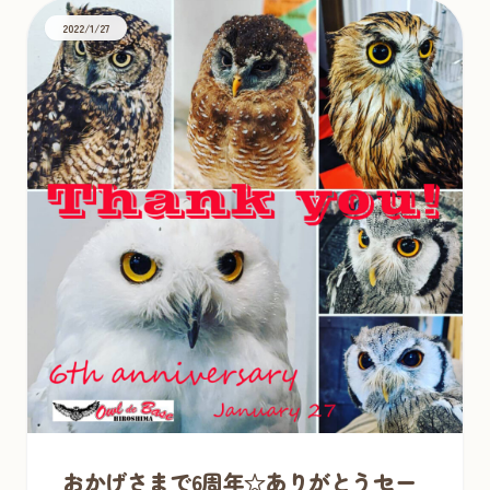
2022/1/27
おかげさまで6周年☆ありがとうセー