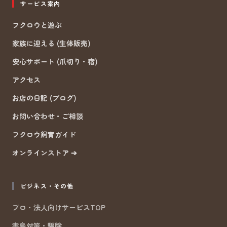
サービス案内
フクロウと遊ぶ
家族に迎える (生体販売)
安心サポート (爪切り・宿)
アクセス
お店の日記 (ブログ)
お問い合わせ・ご相談
フクロウ飼育ガイド
オンラインストア ➔
ビジネス・その他
プロ・法人向けサービスTOP
害鳥対策・駆除