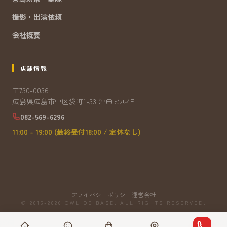
撮影・出演依頼
会社概要
店舗情報
〒730-0036
広島県広島市中区袋町1-33 沖田ビル4F
082-569-6296
11:00 - 19:00 (最終受付18:00 / 定休なし)
プライバシーポリシー
運営会社
© 2016-2026 OWL DE BASE. ALL RIGHTS RESERVED.