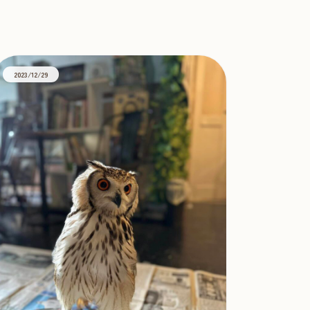
2023/12/29