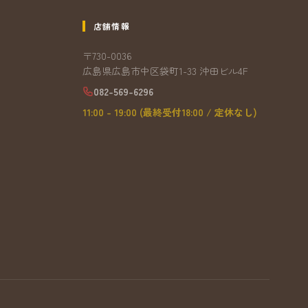
店舗情報
〒730-0036
広島県広島市中区袋町1-33 沖田ビル4F
082-569-6296
11:00 - 19:00 (最終受付18:00 / 定休なし)