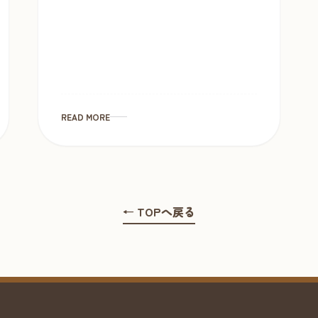
READ MORE
← TOPへ戻る