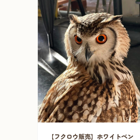
【フクロウ販売】ホワイトベン