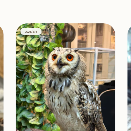
クホワイト
2025/2/4