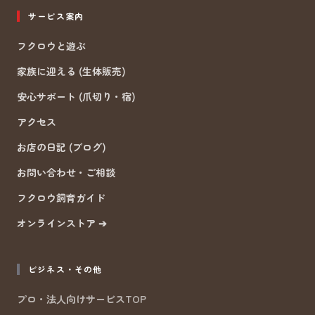
サービス案内
フクロウと遊ぶ
家族に迎える (生体販売)
安心サポート (爪切り・宿)
アクセス
お店の日記 (ブログ)
お問い合わせ・ご相談
フクロウ飼育ガイド
オンラインストア ➔
ビジネス・その他
プロ・法人向けサービスTOP