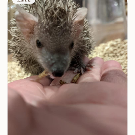
2021/8/12