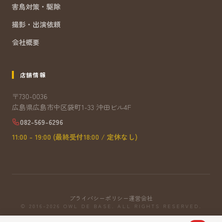
害鳥対策・駆除
撮影・出演依頼
会社概要
店舗情報
〒730-0036
広島県広島市中区袋町1-33 沖田ビル4F
082-569-6296
11:00 - 19:00 (最終受付18:00 / 定休なし)
プライバシーポリシー
運営会社
© 2016-2026 OWL DE BASE. ALL RIGHTS RESERVED.