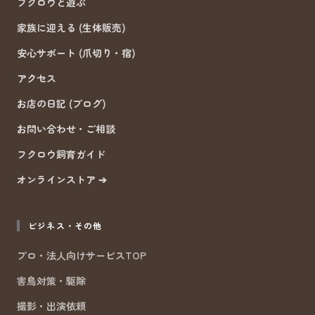
フクロウと遊ぶ
家族に迎える (生体販売)
安心サポート (爪切り・宿)
アクセス
お店の日記 (ブログ)
お問い合わせ・ご相談
フクロウ飼育ガイド
オンラインストア ➔
ビジネス・その他
プロ・法人向けサービスTOP
害鳥対策・駆除
撮影・出演依頼