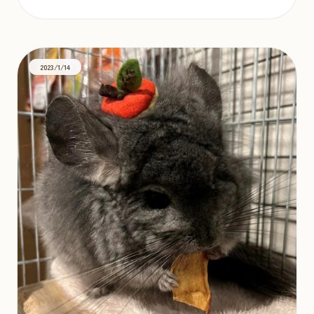
2023/1/14