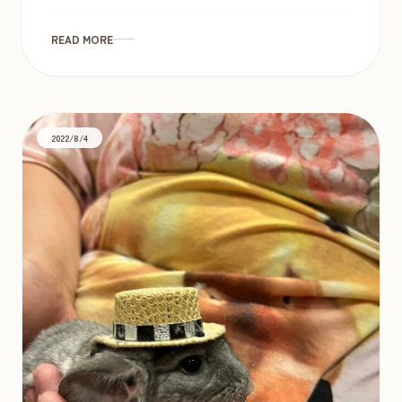
で手持ちの移動は問題ありません。カイロ […]
READ MORE
2022/8/4