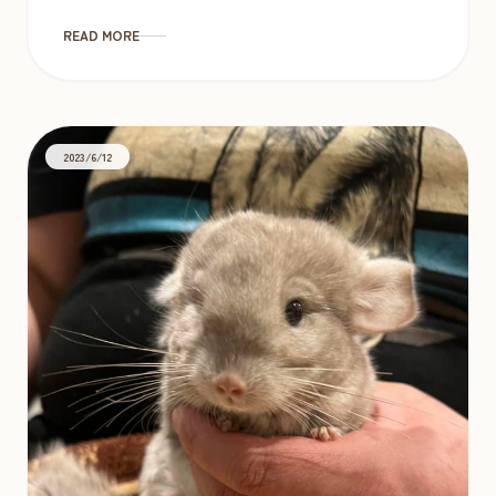
円 ブラ […]
READ MORE
2023/6/12