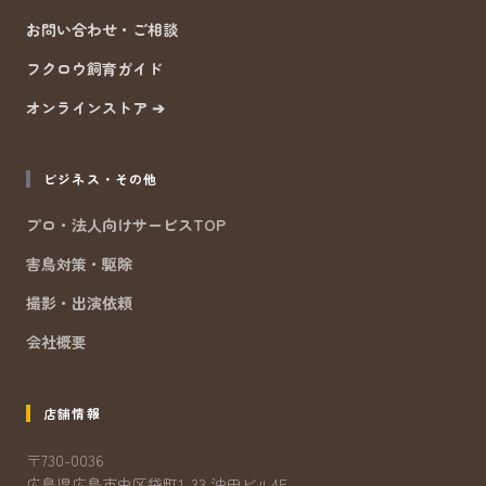
お問い合わせ・ご相談
フクロウ飼育ガイド
オンラインストア ➔
ビジネス・その他
プロ・法人向けサービスTOP
害鳥対策・駆除
撮影・出演依頼
会社概要
店舗情報
〒730-0036
広島県広島市中区袋町1-33 沖田ビル4F