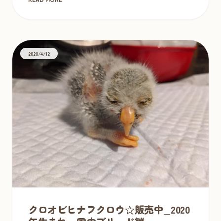
2020/4/12
クロオビヒナフクロウ☆販売中_2020