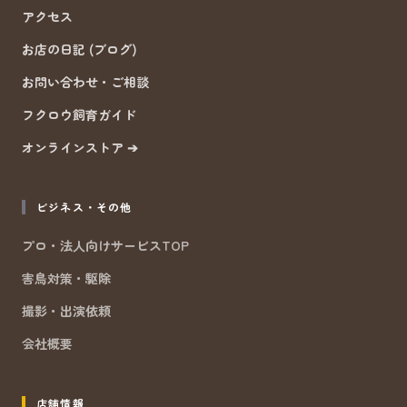
アクセス
お店の日記 (ブログ)
お問い合わせ・ご相談
フクロウ飼育ガイド
オンラインストア ➔
ビジネス・その他
プロ・法人向けサービスTOP
害鳥対策・駆除
撮影・出演依頼
会社概要
店舗情報