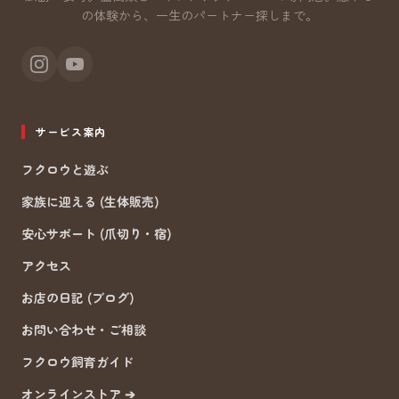
の体験から、一生のパートナー探しまで。
サービス案内
フクロウと遊ぶ
家族に迎える (生体販売)
安心サポート (爪切り・宿)
アクセス
お店の日記 (ブログ)
お問い合わせ・ご相談
フクロウ飼育ガイド
オンラインストア ➔