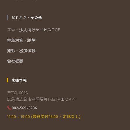
ビジネス・その他
プロ・法人向けサービスTOP
害鳥対策・駆除
撮影・出演依頼
会社概要
店舗情報
〒730-0036
広島県広島市中区袋町1-33 沖田ビル4F
082-569-6296
11:00 - 19:00 (最終受付18:00 / 定休なし)