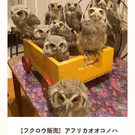
【フクロウ販売】アフリカオオコノハ