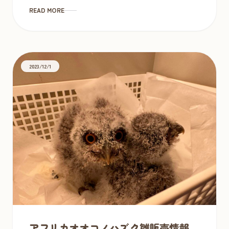
READ MORE
2023/12/1
アフリカオオコノハズク雛販売情報