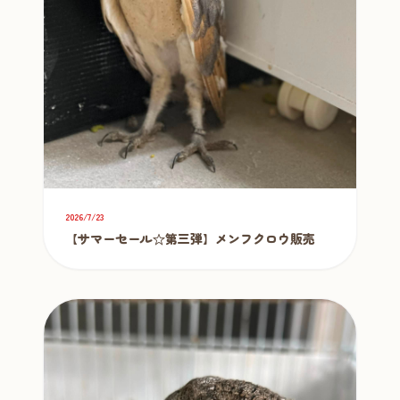
2026/7/23
【サマーセール☆第三弾】メンフクロウ販売