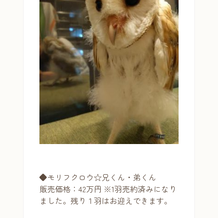
◆モリフクロウ☆兄くん・弟くん
販売価格：42万円 ※1羽売約済みになり
ました。残り１羽はお迎えできます。