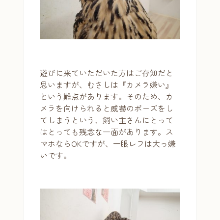
遊びに来ていただいた方はご存知だと
思いますが、むさしは『カメラ嫌い』
という難点があります。そのため、カ
メラを向けられると威嚇のポーズをし
てしまうという、飼い主さんにとって
はとっても残念な一面があります。ス
マホならOKですが、一眼レフは大っ嫌
いです。