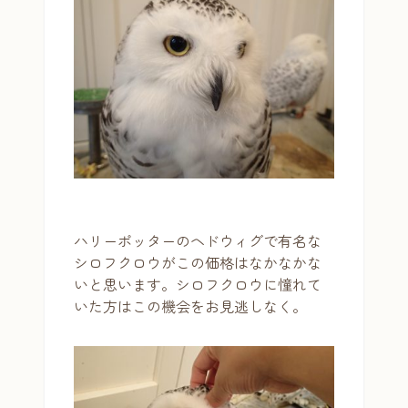
ハリーポッターのヘドウィグで有名な
シロフクロウがこの価格はなかなかな
いと思います。シロフクロウに憧れて
いた方はこの機会をお見逃しなく。