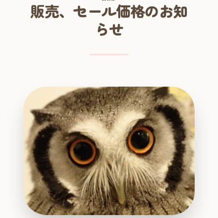
販売、セール価格のお知
らせ