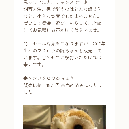
思っていた方、チャンスです♪
飼育方法、家で飼うのはどんな感じ？
など、小さな質問でもかまいません。
ぜひこの機会に遊びにいらして、店頭
にてお気軽にお声かけくださいませ。
尚、セール対象外になりますが、2017年
生れのフクロウの雛ちゃんも販売して
います。合わせてご検討いただければ
幸いです。
◆メンフクロウ☆ちまき
販売価格：18万円 ※売約済みになりま
した。