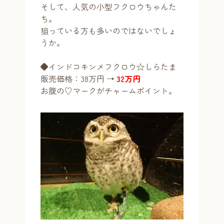
そして、人気の小型フクロウちゃんた
ち。
狙っている方も多いのではないでしょ
うか。
◆インドコキンメフクロウ☆しらたま
販売価格：38万円 →
32万円
お腹の♡マークがチャームポイント。