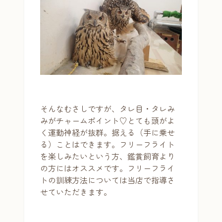
そんなむさしですが、タレ目・タレみ
みがチャームポイント♡とても頭がよ
く運動神経が抜群。据える（手に乗せ
る）ことはできます。フリーフライト
を楽しみたいという方、鑑賞飼育より
の方にはオススメです。フリーフライ
トの訓練方法については当店で指導さ
せていただきます。