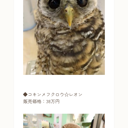
◆コキンメフクロウ☆レオン
販売価格：38万円