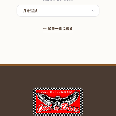
← 記事一覧に戻る