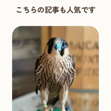
こちらの記事も人気です