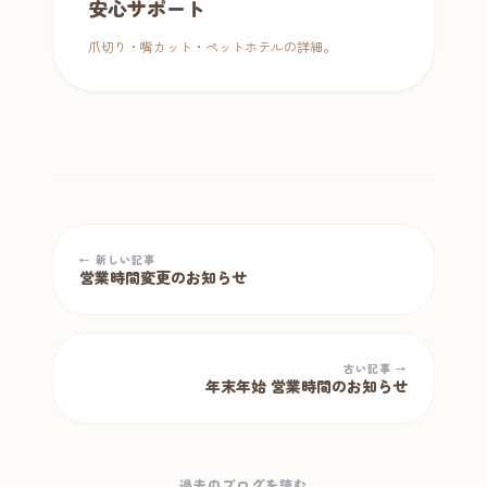
安心サポート
爪切り・嘴カット・ペットホテルの詳細。
← 新しい記事
営業時間変更のお知らせ
古い記事 →
年末年始 営業時間のお知らせ
過去のブログを読む