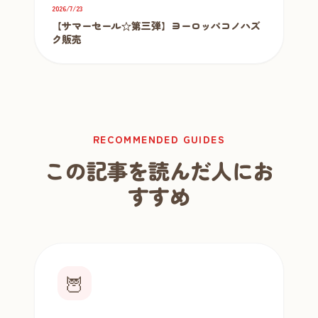
2026/7/23
【サマーセール☆第三弾】ヨーロッパコノハズ
ク販売
RECOMMENDED GUIDES
この記事を読んだ人にお
すすめ
🦉