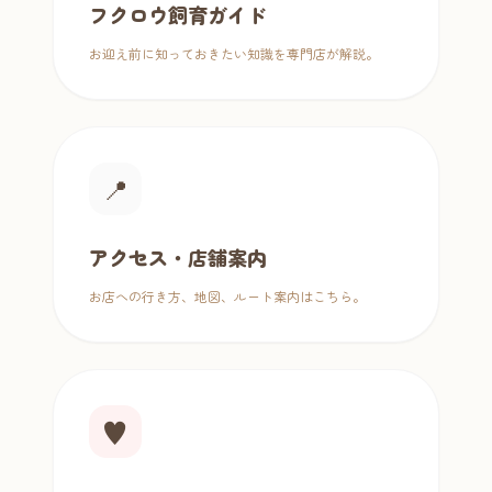
フクロウ飼育ガイド
お迎え前に知っておきたい知識を専門店が解説。
📍
アクセス・店舗案内
お店への行き方、地図、ルート案内はこちら。
♥