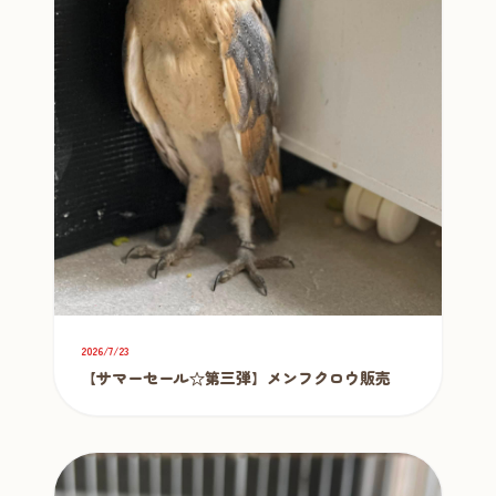
2026/7/23
【サマーセール☆第三弾】メンフクロウ販売