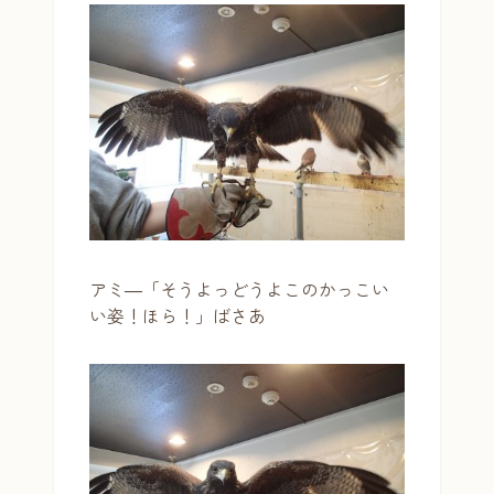
アミ―「そうよっどうよこのかっこい
い姿！ほら！」ばさあ