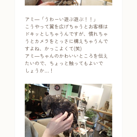
アミ―「うわーい遊ぶ遊ぶ！！」
こうやって翼を広げちゃうとお客様は
ドキッとしちゃうんですが、慣れちゃ
うとカメラをとっさに構えちゃうんで
すよね、かっこよくて(笑)
アミ―ちゃんのかわいいところを伝え
たいので、ちょっと触ってもよいで
しょうか…！