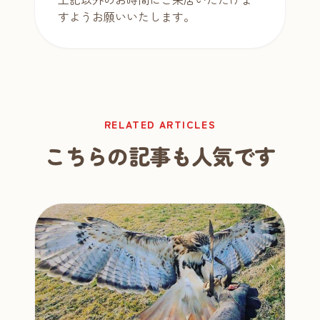
すようお願いいたします。
RELATED ARTICLES
こちらの記事も人気です