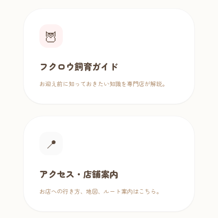
🦉
フクロウ飼育ガイド
お迎え前に知っておきたい知識を専門店が解説。
📍
アクセス・店舗案内
お店への行き方、地図、ルート案内はこちら。