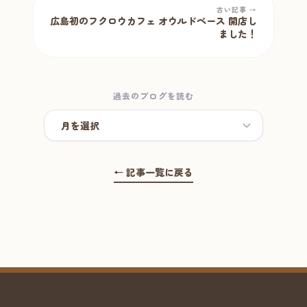
古い記事 →
広島初のフクロウカフェ オウルドベース 開店し
ました！
過去のブログを読む
← 記事一覧に戻る