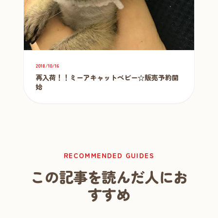
2018/10/16
再入荷！！ミーアキャットベビー☆販売予約開
始
RECOMMENDED GUIDES
この記事を読んだ人にお
すすめ