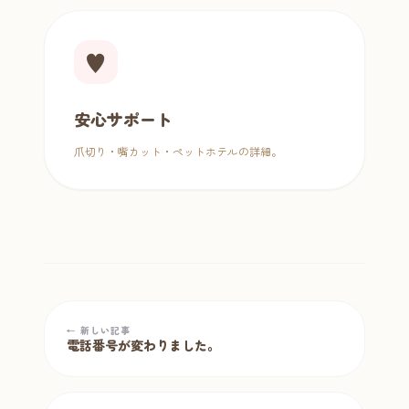
♥
安心サポート
爪切り・嘴カット・ペットホテルの詳細。
← 新しい記事
電話番号が変わりました。