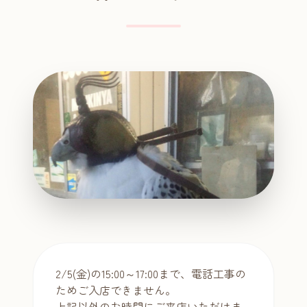
2/5(金)の15:00～17:00まで、電話工事の
ためご入店できません。
上記以外のお時間にご来店いただけま