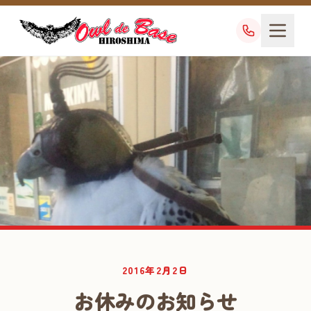
業務日記
2016年2月2日
DIARY
お休みのお知らせ