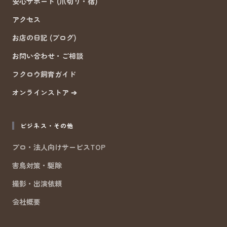
安心サポート (爪切り・宿)
アクセス
お店の日記 (ブログ)
お問い合わせ・ご相談
フクロウ飼育ガイド
オンラインストア ➔
ビジネス・その他
プロ・法人向けサービスTOP
害鳥対策・駆除
撮影・出演依頼
会社概要