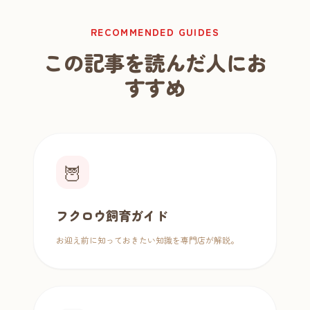
RECOMMENDED GUIDES
この記事を読んだ人にお
すすめ
🦉
フクロウ飼育ガイド
お迎え前に知っておきたい知識を専門店が解説。