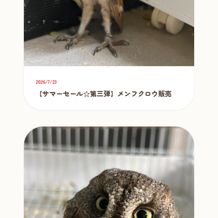
2026/7/23
【サマーセール☆第三弾】メンフクロウ販売