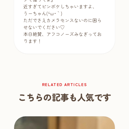
近すぎてピンボケしちゃいますよ、
うーちゃん(´･ω･｀)
ただでさえカメラセンスないのに困ら
せないでください♡
本日絶賛、アフコノーズみなぎってお
ります！
RELATED ARTICLES
こちらの記事も人気です