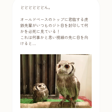
どどどどどどん。
オールドベースのトップに君臨する虎
鉄先輩がいつものジト目を封印して何
かを必死に見ている！
これは何事かと思い視線の先に目を向
けると…