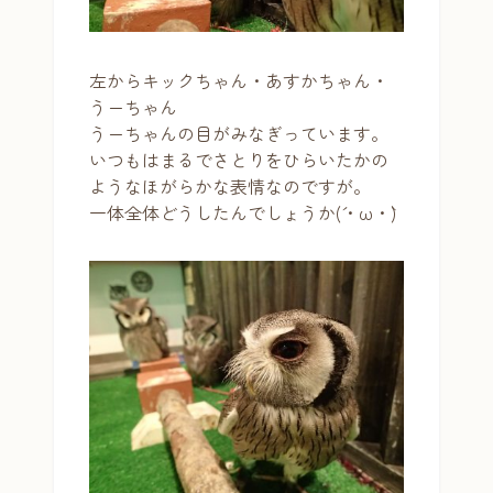
左からキックちゃん・あすかちゃん・
うーちゃん
うーちゃんの目がみなぎっています。
いつもはまるでさとりをひらいたかの
ようなほがらかな表情なのですが。
一体全体どうしたんでしょうか(´・ω・`)