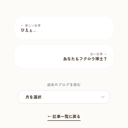
← 新しい記事
ひえぇ…
古い記事 →
あなたもフクロウ博士？
過去のブログを読む
← 記事一覧に戻る