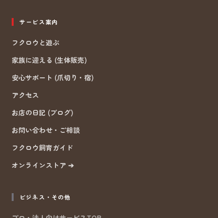
サービス案内
フクロウと遊ぶ
家族に迎える (生体販売)
安心サポート (爪切り・宿)
アクセス
お店の日記 (ブログ)
お問い合わせ・ご相談
フクロウ飼育ガイド
オンラインストア ➔
ビジネス・その他
プロ・法人向けサービスTOP