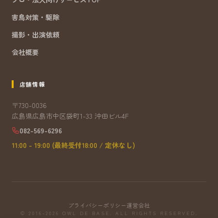
害鳥対策・駆除
撮影・出演依頼
会社概要
店舗情報
〒730-0036
広島県広島市中区袋町1-33 沖田ビル4F
082-569-6296
11:00 - 19:00 (最終受付18:00 / 定休なし)
プライバシーポリシー
運営会社
© 2016-2026 OWL DE BASE. ALL RIGHTS RESERVED.