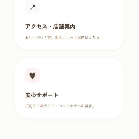
📍
アクセス・店舗案内
お店への行き方、地図、ルート案内はこちら。
♥
安心サポート
爪切り・嘴カット・ペットホテルの詳細。