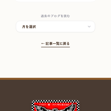
過去のブログを読む
← 記事一覧に戻る