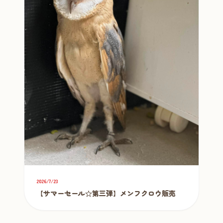
2026/7/23
【サマーセール☆第三弾】メンフクロウ販売