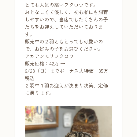
とても人気の高いフクロウです。
おとなしくて優しく、初心者にも飼育
しやすいので、当店でもたくさんの子
たちをお迎えしていただいておりま
す。
販売中の２羽ともとっても可愛いの
で、お好みの子をお選びください。
アカアシモリフクロウ
販売価格：42万 →
6/28（日）までボーナス大特価：35万
税込
２羽中１羽お迎えが決まり次第、定価
に戻ります。