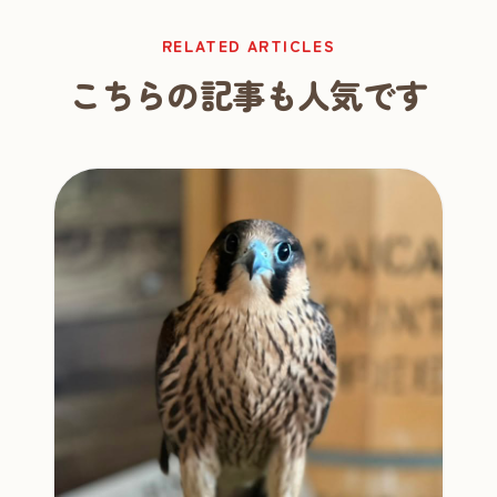
RELATED ARTICLES
こちらの記事も人気です