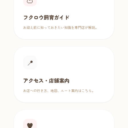
フクロウ飼育ガイド
お迎え前に知っておきたい知識を専門店が解説。
📍
アクセス・店舗案内
お店への行き方、地図、ルート案内はこちら。
♥