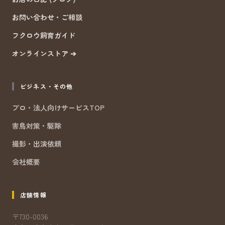
お問い合わせ・ご相談
フクロウ飼育ガイド
オンラインストア ➔
ビジネス・その他
プロ・法人向けサービスTOP
害鳥対策・駆除
撮影・出演依頼
会社概要
店舗情報
〒730-0036