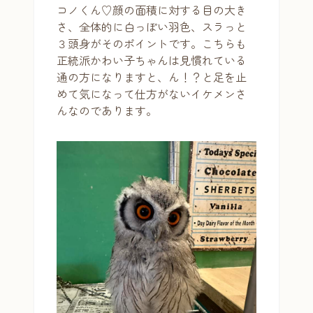
コノくん♡顔の面積に対する目の大き
さ、全体的に白っぽい羽色、スラっと
３頭身がそのポイントです。こちらも
正統派かわい子ちゃんは見慣れている
通の方になりますと、ん！？と足を止
めて気になって仕方がないイケメンさ
んなのであります。