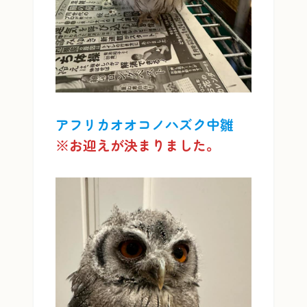
アフリカオオコノハズク中雛
※お迎えが決まりました。