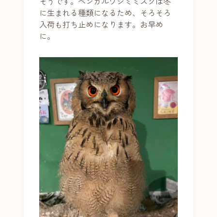
そうです。ベンガルワシミミズクは冬
に生まれる種類になるため、そろそろ
入荷も打ち止めになります。お早め
に。