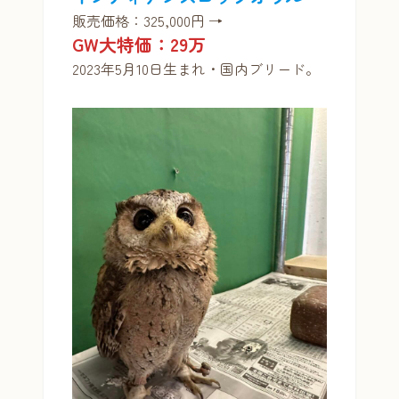
販売価格：325,000円 →
GW大特価：29万
2023年5月10日生まれ・国内ブリード。