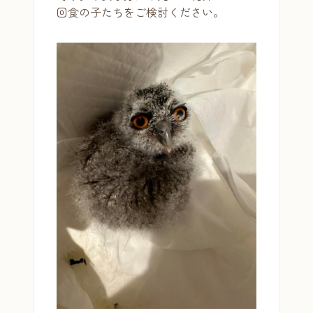
回食の子たちをご検討ください。