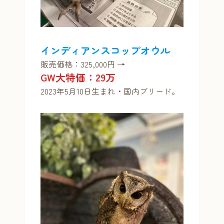
インディアンスコップオウル
販売価格：325,000円 →
GW大特価：29万
2023年5月10日生まれ・国内ブリード。