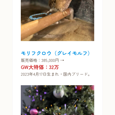
モリフクロウ（グレイモルフ）
販売価格：385,000円 →
GW大特価：32万
2023年4月17日生まれ・国内ブリード。