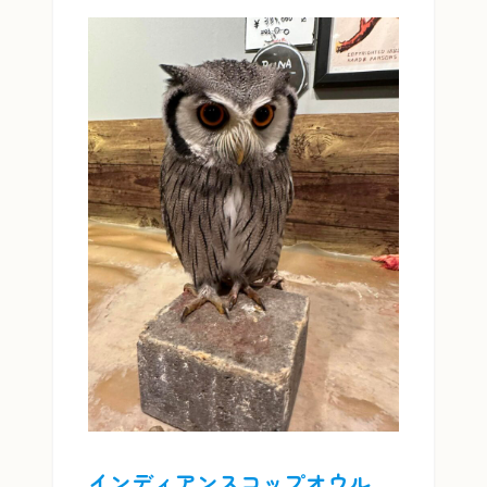
インディアンスコップオウル