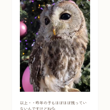
以上・・昨年の子もほぼほぼ残ってい
ないんですけどね💦