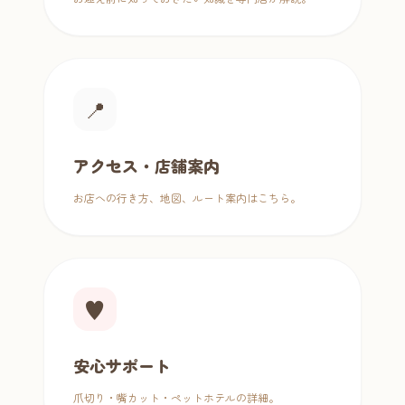
📍
アクセス・店舗案内
お店への行き方、地図、ルート案内はこちら。
♥
安心サポート
爪切り・嘴カット・ペットホテルの詳細。