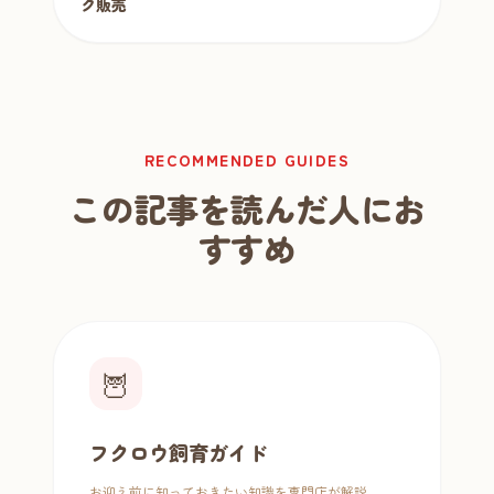
ク販売
RECOMMENDED GUIDES
この記事を読んだ人にお
すすめ
🦉
フクロウ飼育ガイド
お迎え前に知っておきたい知識を専門店が解説。