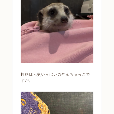
性格は元気いっぱいのやんちゃっこで
すが、