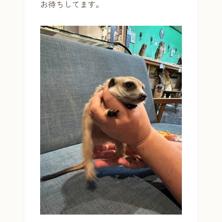
お待ちしてます。