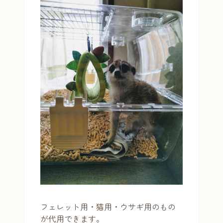
フェレット用・猫用・ウサギ用のもの
が代用できます。