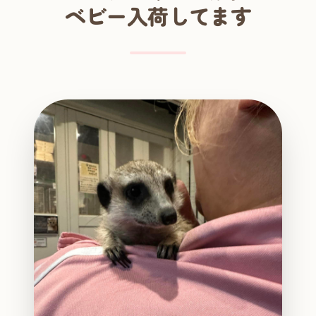
ベビー入荷してます