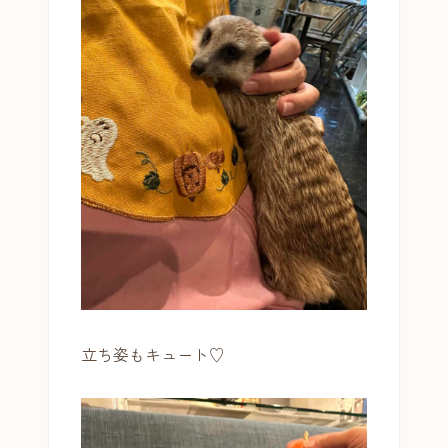
立ち姿もキュート♡