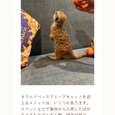
オウルドベースでミーアキャットを迎
えるメリットは、いくつかあります。
イベントなどで海外から入荷したばか
りの子をお迎えする際、健康状態の