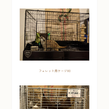
フェレット用ケージ80