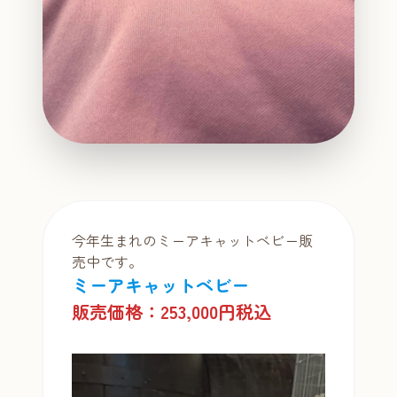
今年生まれのミーアキャットベビー販
売中です。
ミーアキャットベビー
販売価格：253,000円税込