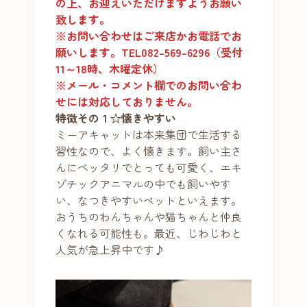
の上、お迎えいただけますようお願い
致します。
※お問い合わせはご来店かお電話でお
願いします。TEL082-569-6296（受付
11～18時、木曜定休）
※メール・コメント欄でのお問い合わ
せには対応しておりません。
特徴その１☆懐きやすい
ミーアキャットは本来集団で生活する
習性なので、よく懐きます。飼い主さ
んにベッタリでとっても可愛く、エキ
ゾチックアニマルの中でも飼いやす
い、なつきやすいペットといえます。
おうちのわんちゃんや猫ちゃんと仲良
くなれる可能性も。最近、じわじわと
人気が急上昇中です♪