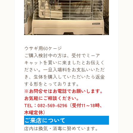
ウサギ用60ケージ
ご購入検討中の方は、受付でミーア
キャットを買いに来ましたとお伝えく
ださい。一旦入場料をお支払いいただ
き、生体を購入していただいたら返金
する形をとっております。
※お問合せはお電話でお願いします。
お気軽にご相談ください。
TEL：082-569-6296（受付11～18時、
木曜定休）
ご来店について
店内は換気・消毒に努めています。