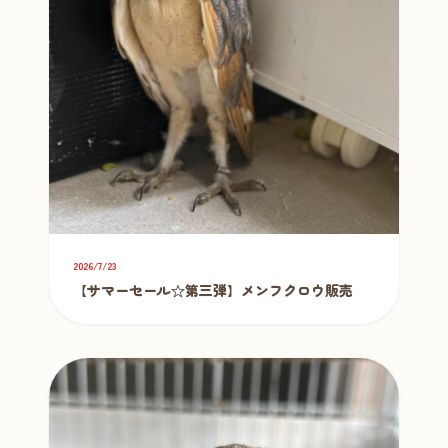
2026/7/23
【サマーセール☆第三弾】メンフクロウ販売