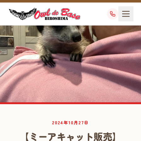
業務日記
2024年10月27日
DIARY
【ミーアキャット販売】