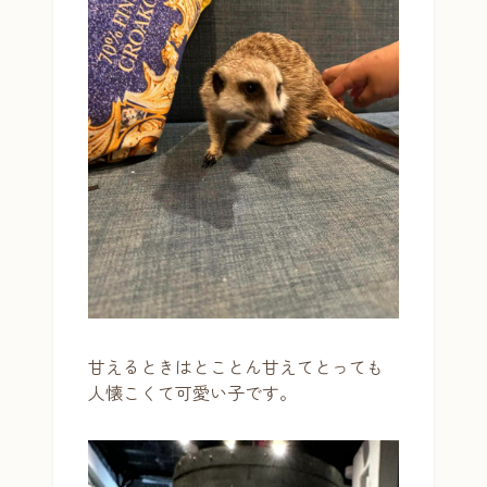
甘えるときはとことん甘えてとっても
人懐こくて可愛い子です。