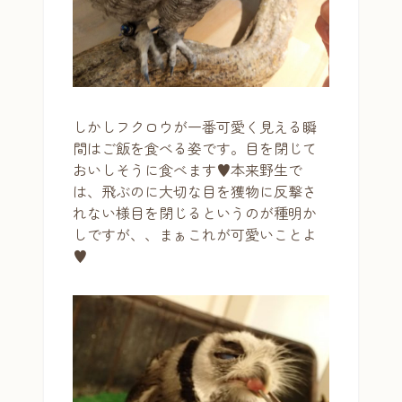
しかしフクロウが一番可愛く見える瞬
間はご飯を食べる姿です。目を閉じて
おいしそうに食べます♥本来野生で
は、飛ぶのに大切な目を獲物に反撃さ
れない様目を閉じるというのが種明か
しですが、、まぁこれが可愛いことよ
♥