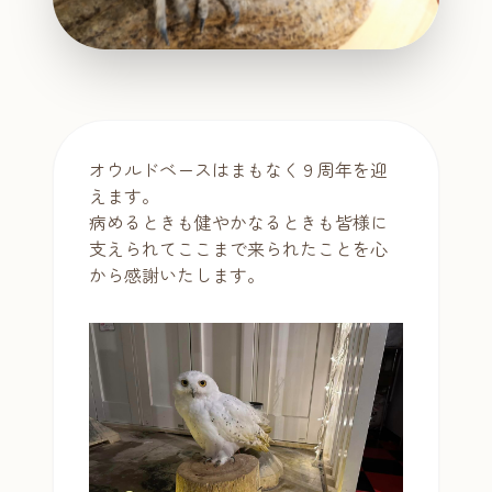
オウルドベースはまもなく９周年を迎
えます。
病めるときも健やかなるときも皆様に
支えられてここまで来られたことを心
から感謝いたします。