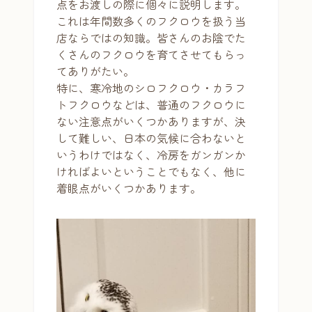
点をお渡しの際に個々に説明します。
これは年間数多くのフクロウを扱う当
店ならではの知識。皆さんのお陰でた
くさんのフクロウを育てさせてもらっ
てありがたい。
特に、寒冷地のシロフクロウ・カラフ
トフクロウなどは、普通のフクロウに
ない注意点がいくつかありますが、決
して難しい、日本の気候に合わないと
いうわけではなく、冷房をガンガンか
ければよいということでもなく、他に
着眼点がいくつかあります。