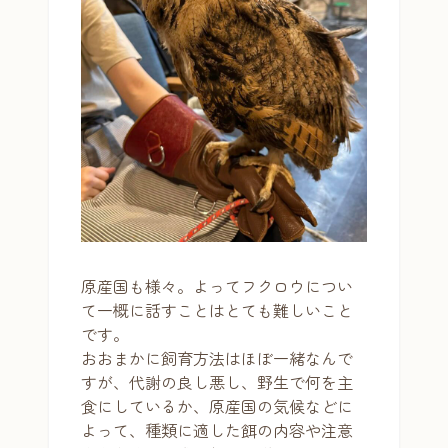
原産国も様々。よってフクロウについ
て一概に話すことはとても難しいこと
です。
おおまかに飼育方法はほぼ一緒なんで
すが、代謝の良し悪し、野生で何を主
食にしているか、原産国の気候などに
よって、種類に適した餌の内容や注意