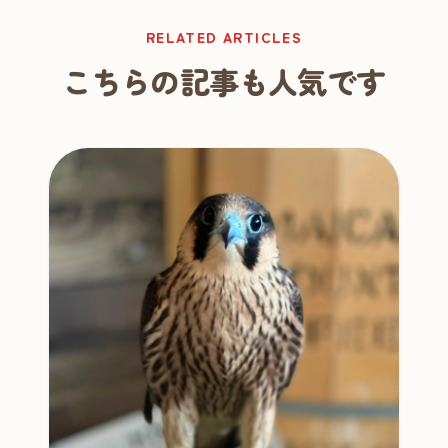
RELATED ARTICLES
こちらの記事も人気です