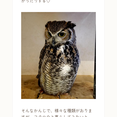
かったりする♡
そんなかんじで、様々な種類がおりま
すが、フクロウと暮らしてみたいと