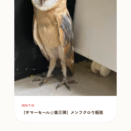
2026/7/23
【サマーセール☆第三弾】メンフクロウ販売