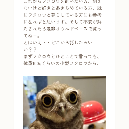
これからフクロウを飼いたい方、飼え
ないけど好きとあきらめている方、既
にフクロウと暮らしている方にも参考
になればと思います。そして不安が解
消されたら是非オウルドベースで買っ
てねー。
とはいえ・・どこから話したらい
い？？
まずフクロウとひとことで言っても、
体重100gくらいの小型フクロウから、