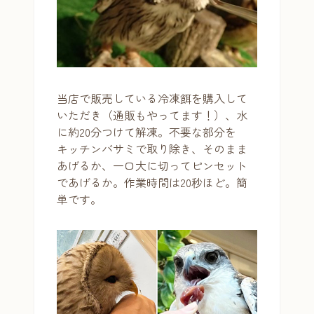
当店で販売している冷凍餌を購入して
いただき（通販もやってます！）、水
に約20分つけて解凍。不要な部分を
キッチンバサミで取り除き、そのまま
あげるか、一口大に切ってピンセット
であげるか。作業時間は20秒ほど。簡
単です。