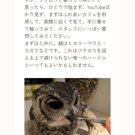
思ったら、ひとりで悩まず、YouTubeば
かり見ず、まずはふれあいカフェを利
用して、実際に近くで見て、手に乗せ
て触ってみて、スタッフにいっぱい質
問してみてください。
まずはじめに。餌はヒヨコ・マウス・
ウズラなどです。これはフクロウを迎
える上で避けられない唯一のハードル
といってもよいかもしれません。