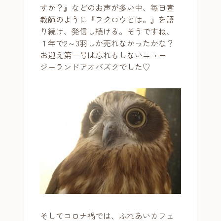
すか？』などのお声が多い中、毎日宣
教師のように『フクロウとは。』を語
り続け、発信し続ける。そうですね、
１年で2～3羽しか売れなかったかな？
お迎え第一号は忘れもしないニュー
ジーランドアオバズクでした♡
そしてコロナ禍では、ふれあいカフェ