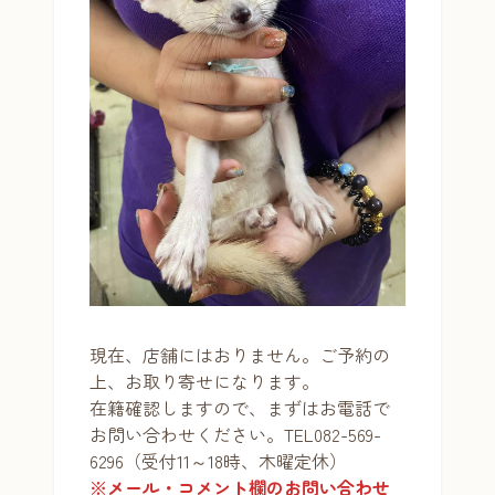
現在、店舗にはおりません。ご予約の
上、お取り寄せになります。
在籍確認しますので、まずはお電話で
お問い合わせください。TEL082-569-
6296（受付11～18時、木曜定休）
※メール・コメント欄のお問い合わせ