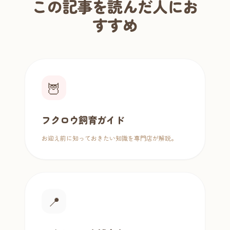
この記事を読んだ人にお
すすめ
🦉
フクロウ飼育ガイド
お迎え前に知っておきたい知識を専門店が解説。
📍