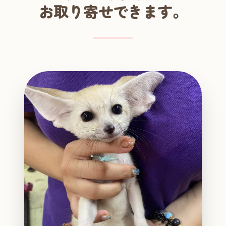
お取り寄せできます。