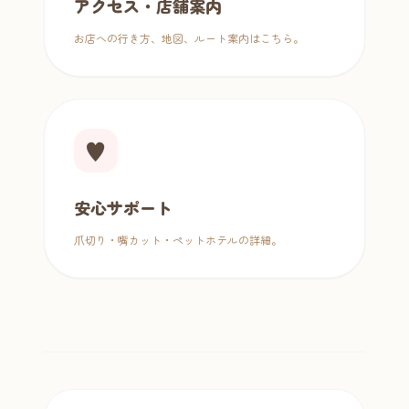
アクセス・店舗案内
お店への行き方、地図、ルート案内はこちら。
♥
安心サポート
爪切り・嘴カット・ペットホテルの詳細。