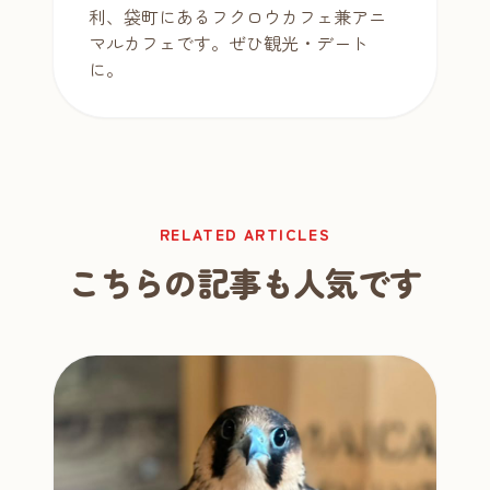
利、袋町にあるフクロウカフェ兼アニ
マルカフェです。ぜひ観光・デート
に。
RELATED ARTICLES
こちらの記事も人気です