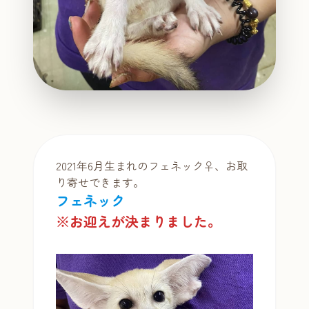
2021年6月生まれのフェネック♀、お取
り寄せできます。
フェネック
※お迎えが決まりました。