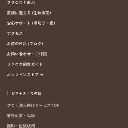
フクロウと遊ぶ
家族に迎える (生体販売)
安心サポート (爪切り・宿)
アクセス
お店の日記 (ブログ)
お問い合わせ・ご相談
フクロウ飼育ガイド
オンラインストア ➔
ビジネス・その他
プロ・法人向けサービスTOP
害鳥対策・駆除
撮影・出演依頼