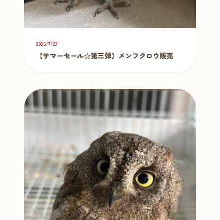
2026/7/23
【サマーセール☆第三弾】メンフクロウ販売