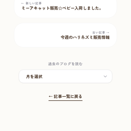
← 新しい記事
ミーアキャット販売☆ベビー入荷しました。
古い記事 →
今週のハリネズミ販売情報
過去のブログを読む
← 記事一覧に戻る