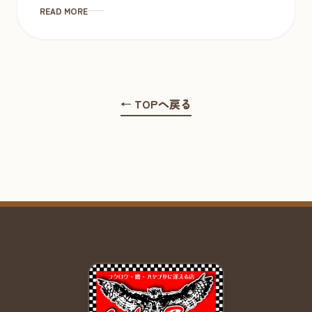
READ MORE
← TOPへ戻る