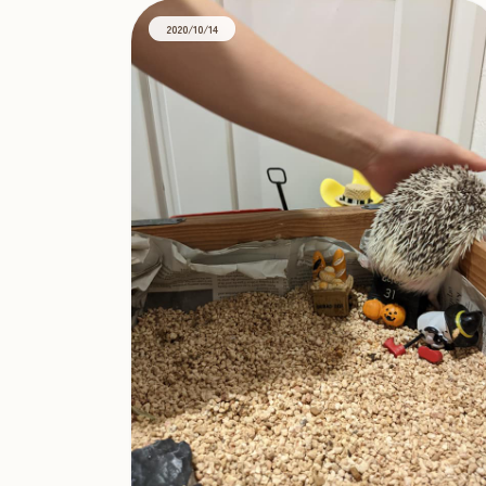
2020/10/14