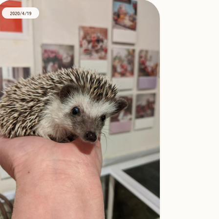
2020/4/19