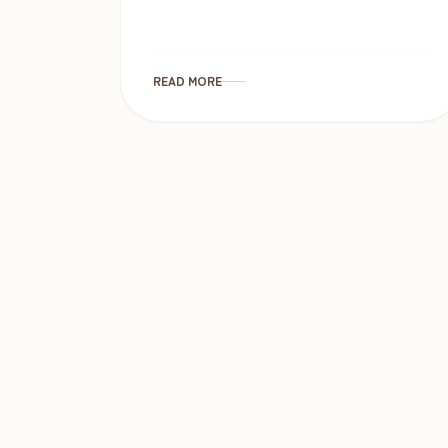
READ MORE