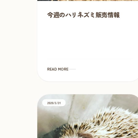
今週のハリネズミ販売情報
READ MORE
2020/3/31