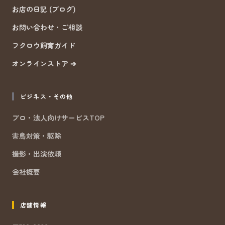
お店の日記 (ブログ)
お問い合わせ・ご相談
フクロウ飼育ガイド
オンラインストア ➔
ビジネス・その他
プロ・法人向けサービスTOP
害鳥対策・駆除
撮影・出演依頼
会社概要
店舗情報