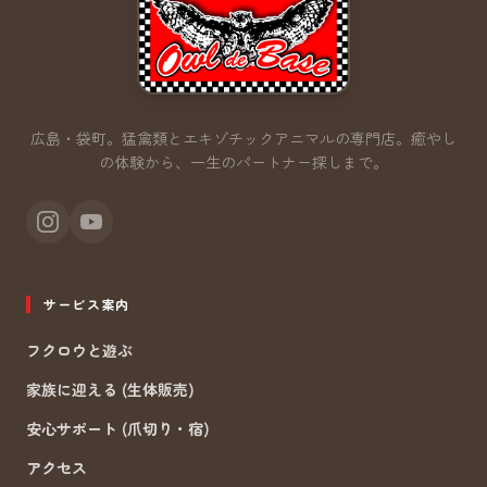
広島・袋町。猛禽類とエキゾチックアニマルの専門店。
癒やし
の体験から、一生のパートナー探しまで。
サービス案内
フクロウと遊ぶ
家族に迎える (生体販売)
安心サポート (爪切り・宿)
アクセス