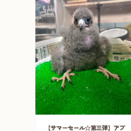
【サマーセール☆第三弾】アプ