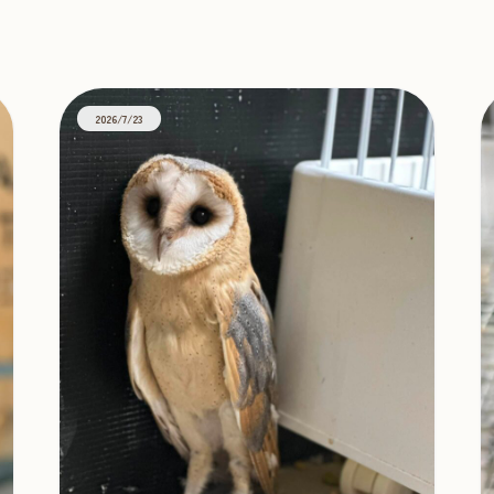
2026/7/23