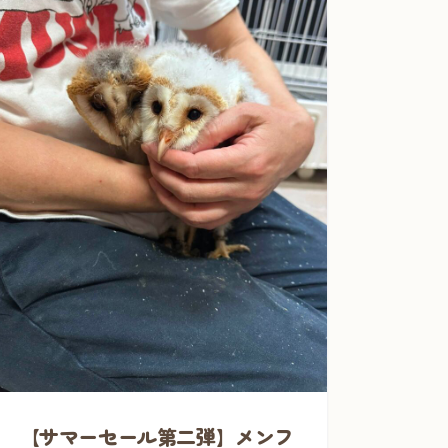
【サマーセール第二弾】メンフ