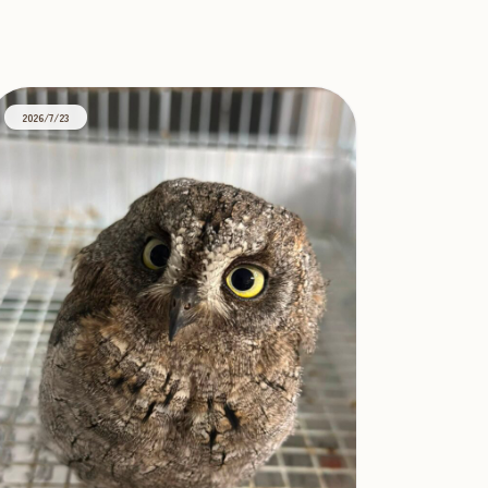
2026/7/23