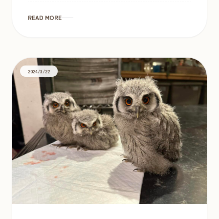
となりま […]
READ MORE
2024/3/22