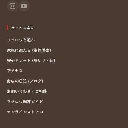
サービス案内
フクロウと遊ぶ
家族に迎える (生体販売)
安心サポート (爪切り・宿)
アクセス
お店の日記 (ブログ)
お問い合わせ・ご相談
フクロウ飼育ガイド
オンラインストア ➔