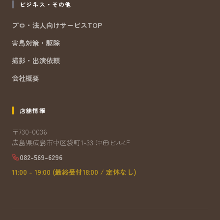
ビジネス・その他
プロ・法人向けサービスTOP
害鳥対策・駆除
撮影・出演依頼
会社概要
店舗情報
〒730-0036
広島県広島市中区袋町1-33 沖田ビル4F
082-569-6296
11:00 - 19:00 (最終受付18:00 / 定休なし)