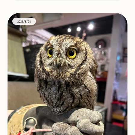
2023/9/28