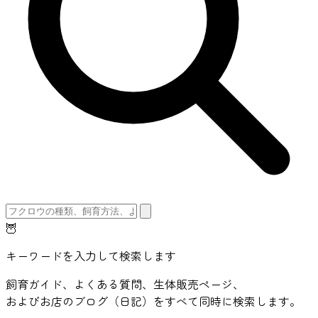
🦉
キーワードを入力して検索します
飼育ガイド、よくある質問、生体販売ページ、
およびお店のブログ（日記）をすべて同時に検索します。