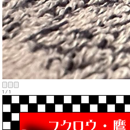
1 / 1