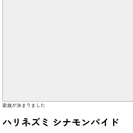
家族が決まりました
ハリネズミ シナモンパイド