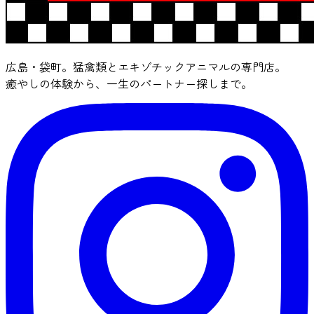
広島・袋町。猛禽類とエキゾチックアニマルの専門店。
癒やしの体験から、一生のパートナー探しまで。