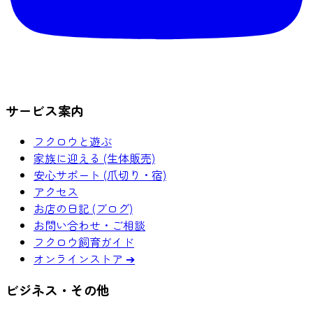
サービス案内
フクロウと遊ぶ
家族に迎える (生体販売)
安心サポート (爪切り・宿)
アクセス
お店の日記 (ブログ)
お問い合わせ・ご相談
フクロウ飼育ガイド
オンラインストア ➔
ビジネス・その他