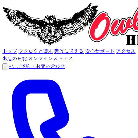
トップ
フクロウと遊ぶ
家族に迎える
安心サポート
アクセス
お店の日記
オンラインストア
↗
EN
ご予約・お問い合わせ