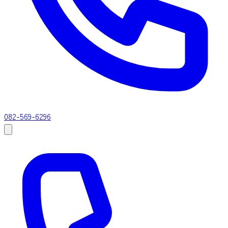
082-569-6296