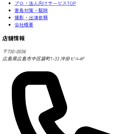
プロ・法人向けサービスTOP
害鳥対策・駆除
撮影・出演依頼
会社概要
店舗情報
〒730-0036
広島県広島市中区袋町1-33 沖田ビル4F