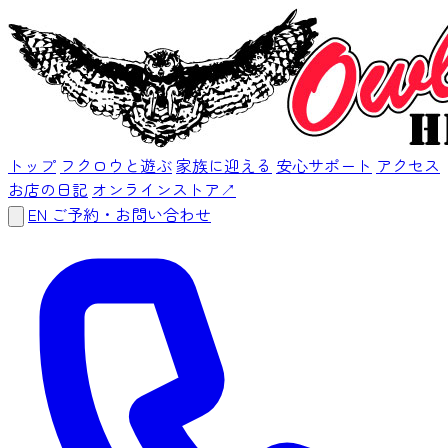
トップ
フクロウと遊ぶ
家族に迎える
安心サポート
アクセス
お店の日記
オンラインストア
↗
EN
ご予約・お問い合わせ