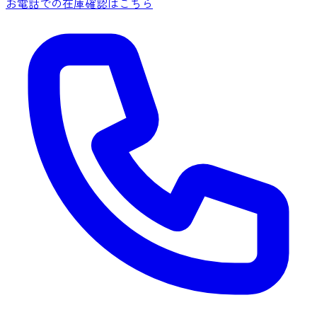
お電話での在庫確認はこちら