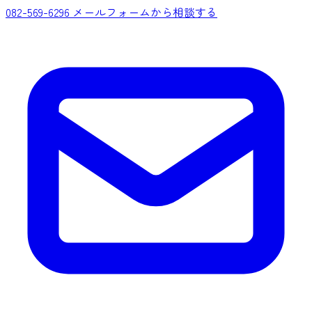
082-569-6296
メールフォームから相談する