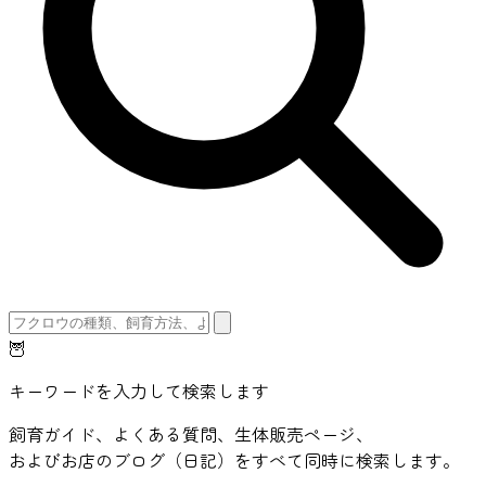
🦉
キーワードを入力して検索します
飼育ガイド、よくある質問、生体販売ページ、
およびお店のブログ（日記）をすべて同時に検索します。