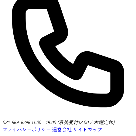
082-569-6296
11:00 - 19:00 (最終受付18:00 / 木曜定休)
プライバシーポリシー
運営会社
サイトマップ