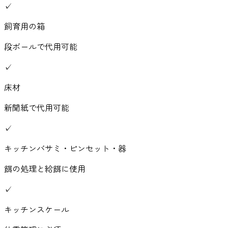
✓
飼育用の箱
段ボールで代用可能
✓
床材
新聞紙で代用可能
✓
キッチンバサミ・ピンセット・器
餌の処理と給餌に使用
✓
キッチンスケール