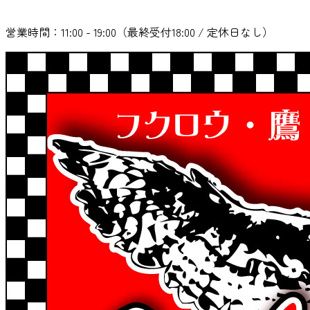
営業時間：11:00 - 19:00（最終受付18:00 / 定休日なし）