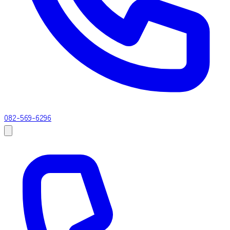
082-569-6296