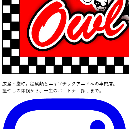
広島・袋町。猛禽類とエキゾチックアニマルの専門店。
癒やしの体験から、一生のパートナー探しまで。