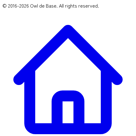
© 2016-2026 Owl de Base. All rights reserved.