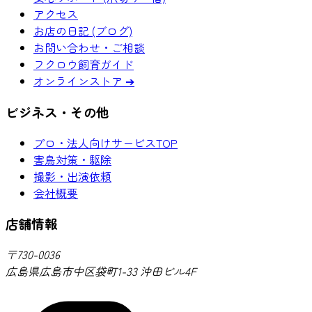
アクセス
お店の日記 (ブログ)
お問い合わせ・ご相談
フクロウ飼育ガイド
オンラインストア ➔
ビジネス・その他
プロ・法人向けサービスTOP
害鳥対策・駆除
撮影・出演依頼
会社概要
店舗情報
〒730-0036
広島県広島市中区袋町1-33 沖田ビル4F